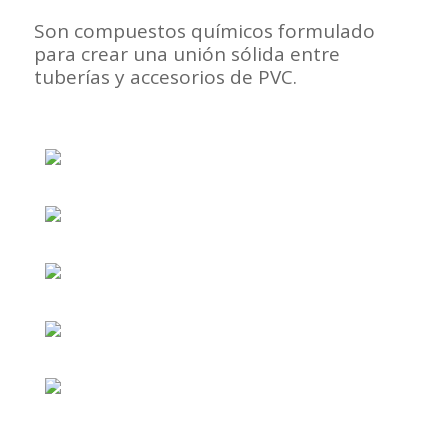
Son compuestos químicos formulado
para crear una unión sólida entre
tuberías y accesorios de PVC.