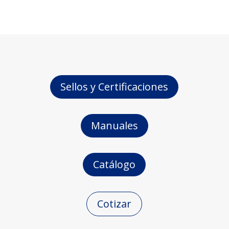
Sellos y Certificaciones
Manuales
Catálogo
Cotizar