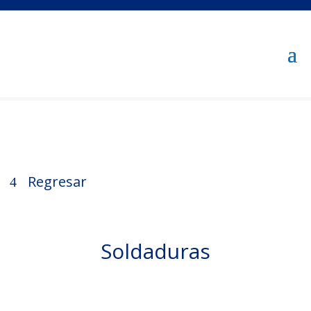
Regresar
Soldaduras