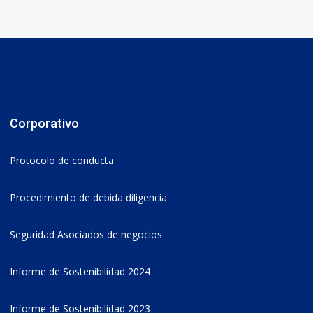
Corporativo
Protocolo de conducta
Procedimiento de debida diligencia
Seguridad Asociados de negocios
Informe de Sostenibilidad 2024
Informe de Sostenibilidad 2023