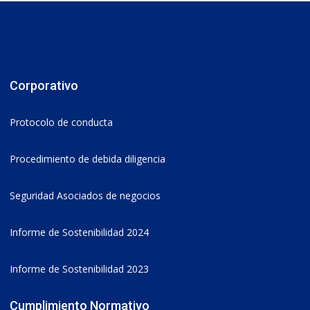
Corporativo
Protocolo de conducta
Procedimiento de debida diligencia
Seguridad Asociados de negocios
Informe de Sostenibilidad 2024
Informe de Sostenibilidad 2023
Cumplimiento Normativo